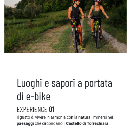
Luoghi e sapori a portata
di e-bike
EXPERIENCE
01
Il gusto di vivere in armonia con la
natura
, immersi nei
paesaggi
che circondano il
Castello di Torrechiara.