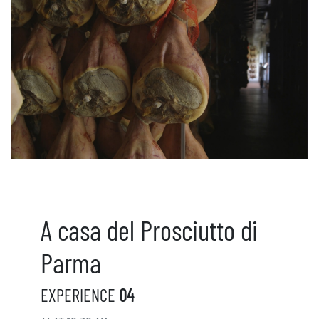
A casa del Prosciutto di
Parma
EXPERIENCE
04