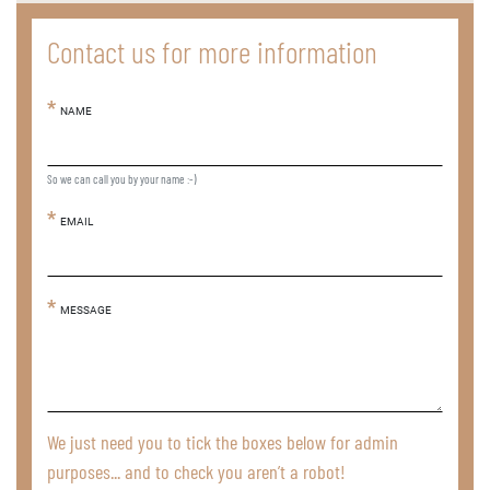
Contact us for more information
NAME
So we can call you by your name :-)
EMAIL
MESSAGE
We just need you to tick the boxes below for admin
purposes... and to check you aren’t a robot!