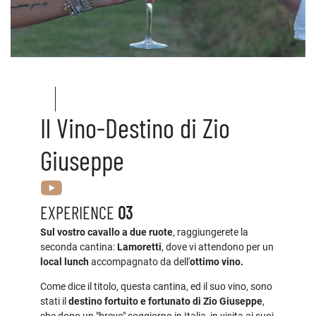
Il Vino-Destino di Zio
Giuseppe
EXPERIENCE
03
Sul vostro cavallo a due ruote
, raggiungerete la
seconda cantina:
Lamoretti
, dove vi attendono per un
local lunch
accompagnato da dell'
ottimo vino.
Come dice il titolo, questa cantina, ed il suo vino, sono
stati il
destino fortuito e fortunato di Zio Giuseppe
,