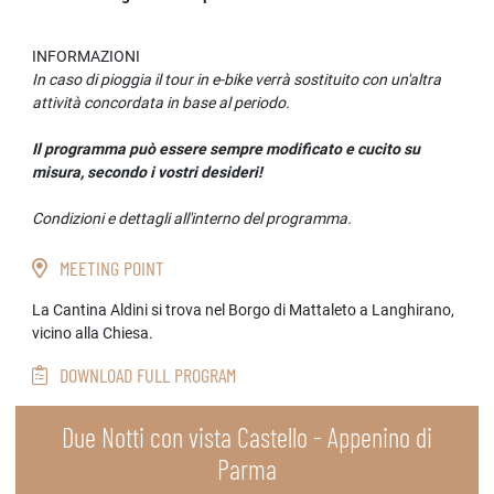
INFORMAZIONI
In caso di pioggia il tour in e-bike verrà sostituito con un'altra
attività concordata in base al periodo.
Il programma può essere sempre modificato e cucito su
misura, secondo i vostri desideri!
Condizioni e dettagli all'interno del programma.
MEETING POINT
La Cantina Aldini si trova nel Borgo di Mattaleto a Langhirano,
vicino alla Chiesa.
DOWNLOAD FULL PROGRAM
Due Notti con vista Castello - Appenino di
Parma