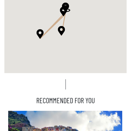
RECOMMENDED FOR YOU