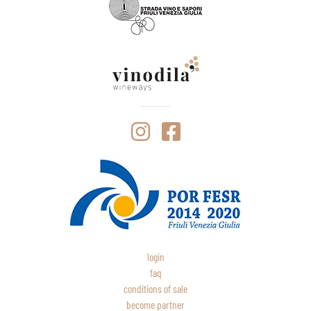
login
faq
conditions of sale
become partner