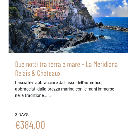
Due notti tra terra e mare - La Meridiana
Relais & Chateaux
Lasciatevi abbracciare dal lusso dell'autentico,
abbracciati dalla brezza marina con le mani immerse
nella tradizione......
3 DAYS
€384.00