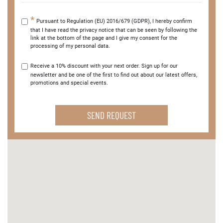
Pursuant to Regulation (EU) 2016/679 (GDPR), I hereby confirm
that I have read the privacy notice that can be seen by following the
link at the bottom of the page and I give my consent for the
processing of my personal data.
Receive a 10% discount with your next order. Sign up for our
newsletter and be one of the first to find out about our latest offers,
promotions and special events.
SEND REQUEST