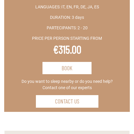
LANGUAGES:
IT, EN, FR, DE, JA, ES
DURATION:
3 days
PARTECIPANTS:
2 - 20
PRICE PER PERSON STARTING FROM
€315.00
BOOK
Do you want to sleep nearby or do you need help?
Contact one of our experts
CONTACT US